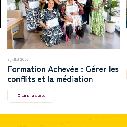
3 juillet 2026
Formation Achevée : Gérer les
conflits et la médiation
Lire la suite