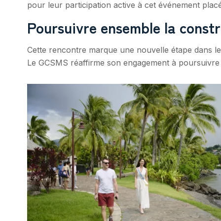
pour leur participation active à cet événement plac
Poursuivre ensemble la constr
Cette rencontre marque une nouvelle étape dans le
Le GCSMS réaffirme son engagement à poursuivre et 