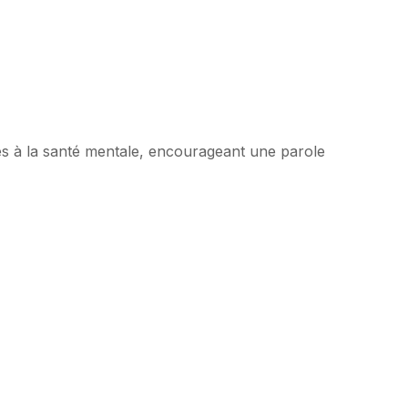
liés à la santé mentale, encourageant une parole