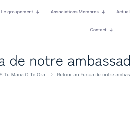
Le groupement
Associations Membres
Actual
Contact
a de notre ambassad
 Te Mana O Te Ora
Retour au Fenua de notre ambas