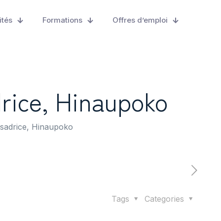
ités
Formations
Offres d’emploi
rice, Hinaupoko
sadrice, Hinaupoko
Tags
Categories