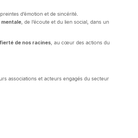
reintes d’émotion et de sincérité.
 mentale
, de l’écoute et du lien social, dans un
 fierté de nos racines
, au cœur des actions du
urs associations et acteurs engagés du secteur