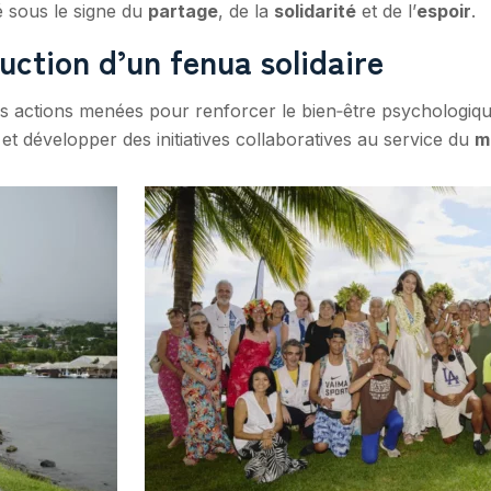
é sous le signe du
partage
, de la
solidarité
et de l’
espoir
.
uction d’un fenua solidaire
s actions menées pour renforcer le bien‑être psychologiqu
développer des initiatives collaboratives au service du
m