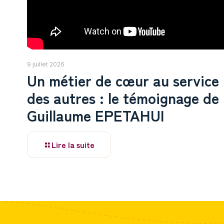
9 juillet 2026
Un métier de cœur au service
des autres : le témoignage de
Guillaume EPETAHUI
Lire la suite