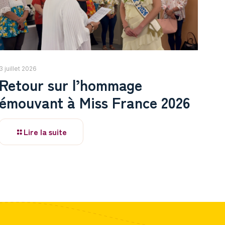
3 juillet 2026
Retour sur l’hommage
émouvant à Miss France 2026
Lire la suite