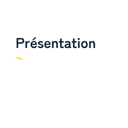
Présentation