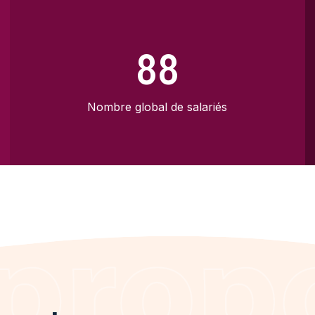
88
Nombre global de salariés