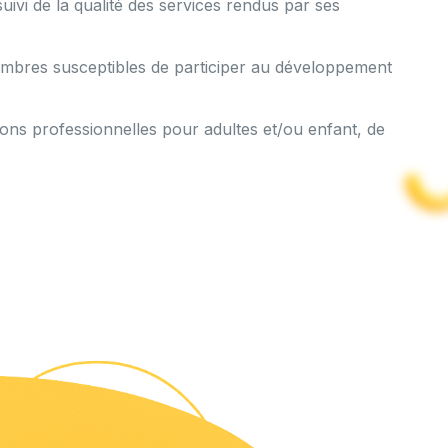
vi de la qualité des services rendus par ses
mbres susceptibles de participer au développement
ons professionnelles pour adultes et/ou enfant, de