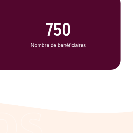
750
Nombre de bénéficiaires