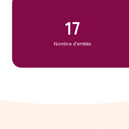
17
Nombre d'entités