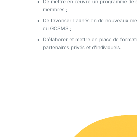
De mettre en œuvre un programme de sui
membres ;
De favoriser l'adhésion de nouveaux me
du GCSMS ;
D'élaborer et mettre en place de formati
partenaires privés et d'individuels.