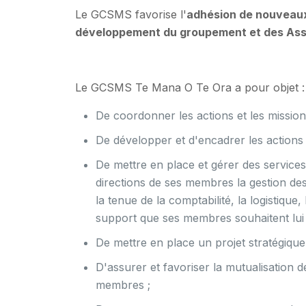
Le GCSMS favorise l'
adhésion de nouvea
développement du groupement et des As
Le GCSMS Te Mana O Te Ora a pour objet :
De coordonner les actions et les missio
De développer et d'encadrer les actions
De mettre en place et gérer des service
directions de ses membres la gestion des
la tenue de la comptabilité, la logistique
support que ses membres souhaitent lui 
De mettre en place un projet stratégiq
D'assurer et favoriser la mutualisation 
membres ;