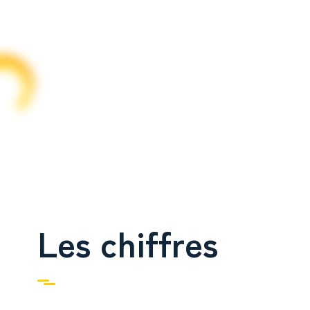
Les chiffres