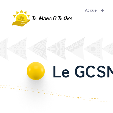
Accueil
Le GC