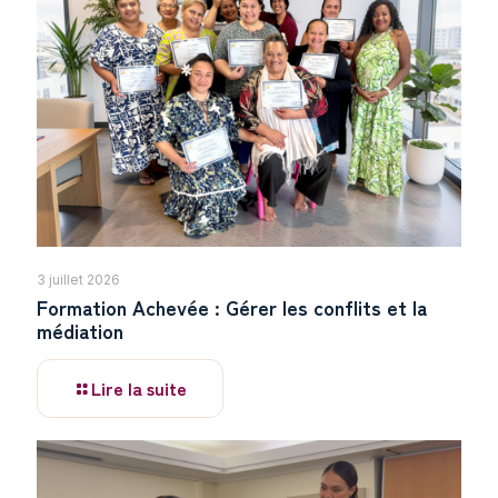
3 juillet 2026
Formation Achevée : Gérer les conflits et la
médiation
Lire la suite