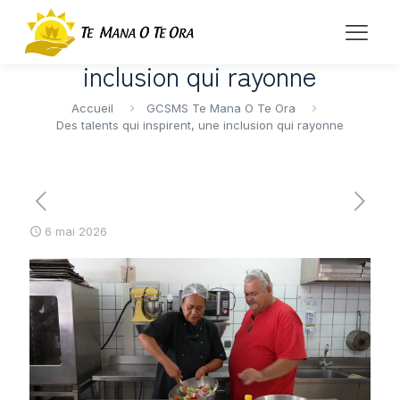
Des talents qui inspirent, une
inclusion qui rayonne
Accueil
GCSMS Te Mana O Te Ora
Des talents qui inspirent, une inclusion qui rayonne
6 mai 2026