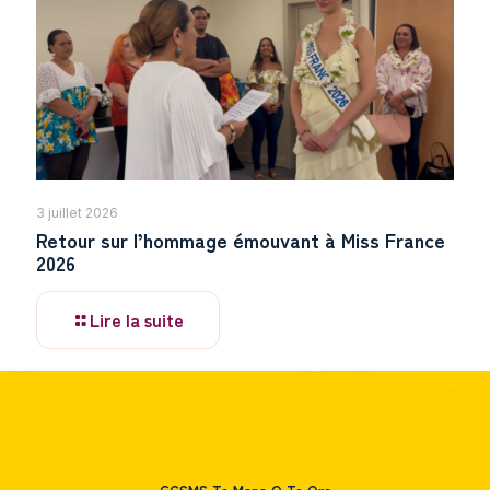
3 juillet 2026
Retour sur l’hommage émouvant à Miss France
2026
Lire la suite