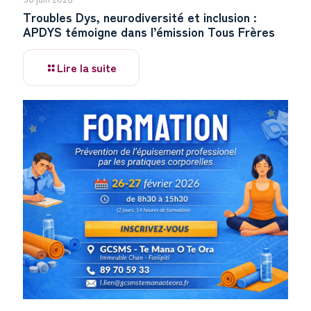
Troubles Dys, neurodiversité et inclusion :
APDYS témoigne dans l’émission Tous Frères
Lire la suite