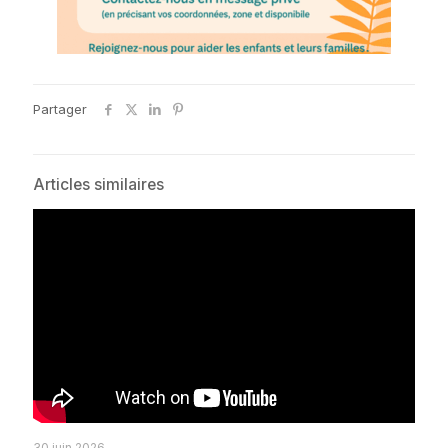
Partager
Articles similaires
30 juin 2026