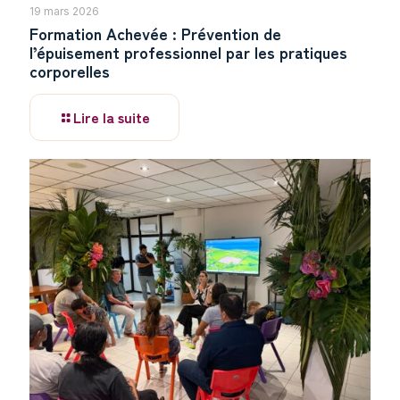
19 mars 2026
Formation Achevée : Prévention de
l’épuisement professionnel par les pratiques
corporelles
Lire la suite