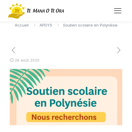
Soutien scolaire en Polynésie
Accueil
APDYS
Soutien scolaire en Polynésie
26 août 2025