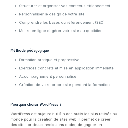
Structurer et organiser vos contenus efficacement
Personnaliser le design de votre site
Comprendre les bases du référencement (SEO)
Mettre en ligne et gérer votre site au quotidien
Méthode pédagogique
Formation pratique et progressive
Exercices concrets et mise en application immédiate
Accompagnement personnalisé
Création de votre propre site pendant la formation
Pourquoi choisir WordPress ?
WordPress est aujourd’hui l’un des outils les plus utilisés au
monde pour la création de sites web. Il permet de créer
des sites professionnels sans coder, de gagner en