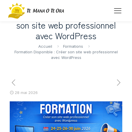
Formation Disponible : Créer
son site web professionnel
avec WordPress
Accueil
Formations
Formation Disponible : Créer son site web professionnel
avec WordPress
28 mai 2026