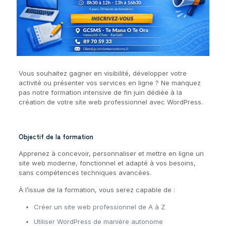
Vous souhaitez gagner en visibilité, développer votre
activité ou présenter vos services en ligne ? Ne manquez
pas notre formation intensive de fin juin dédiée à la
création de votre site web professionnel avec WordPress.
Objectif de la formation
Apprenez à concevoir, personnaliser et mettre en ligne un
site web moderne, fonctionnel et adapté à vos besoins,
sans compétences techniques avancées.
À l’issue de la formation, vous serez capable de :
Créer un site web professionnel de A à Z
Utiliser WordPress de manière autonome