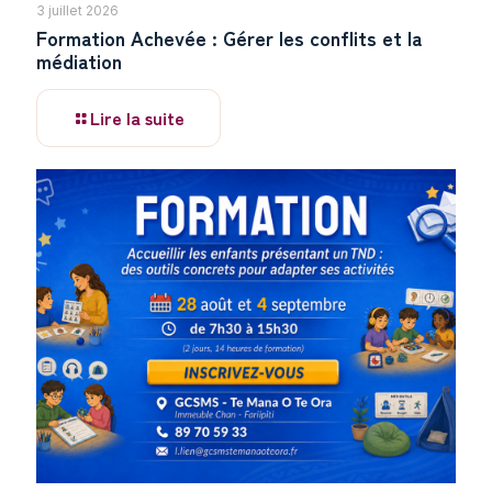
3 juillet 2026
Formation Achevée : Gérer les conflits et la
médiation
Lire la suite