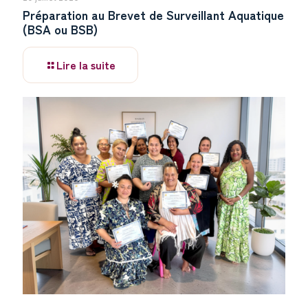
Préparation au Brevet de Surveillant Aquatique
(BSA ou BSB)
Lire la suite