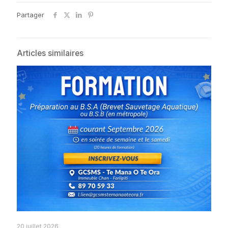
Partager
Articles similaires
20 juillet 2026