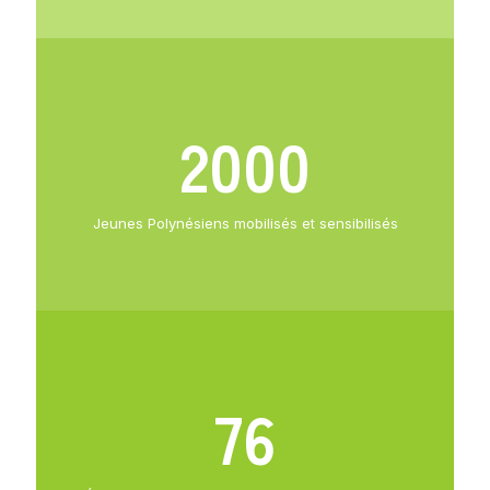
2000
Jeunes Polynésiens mobilisés et sensibilisés
76