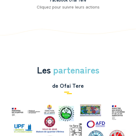
Cliquez pour suivre leurs actions
Les
partenaires
de Ofai Tere