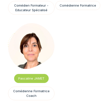
Comédien Formateur -
Comédienne Formatrice
Educateur Spécialisé
Pascaline JAMET
Comédienne Formatrice
Coach