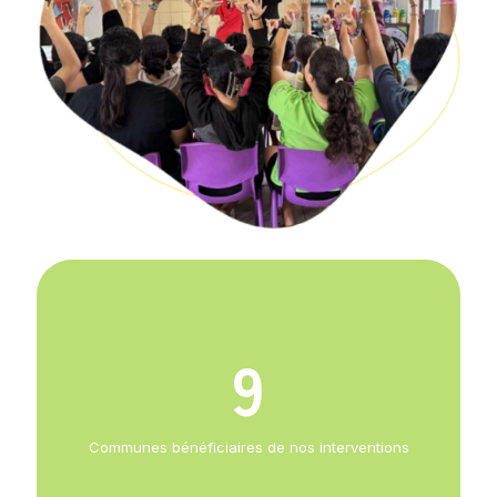
9
Communes bénéficiaires de nos interventions