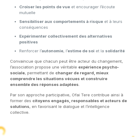
Croiser les points de vue
et encourager l’écoute
mutuelle
Sensibiliser aux comportements à risque
et à leurs
conséquences
Expérimenter collectivement des alternatives
positives
Renforcer l’
autonomie
, l’
estime de soi
et la
solidarité
Convaincue que chacun peut être acteur du changement,
l’association propose une véritable
expérience psycho-
sociale
, permettant de
changer de regard, mieux
comprendre les situations vécues et construire
ensemble des réponses adaptées
.
Par son approche participative, Ofai Tere contribue ainsi à
former des
citoyens engagés, responsables et acteurs de
solutions
, en favorisant le dialogue et l’intelligence
collective.