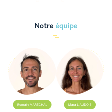
Notre
équipe
Romain MARECHAL
Maïa LIAUDOIS