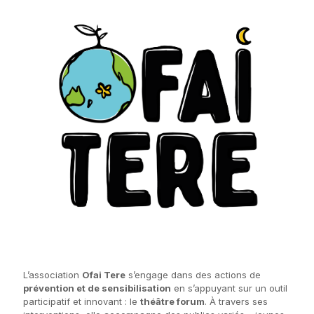
L’association
Ofai Tere
s’engage dans des actions de
prévention et de sensibilisation
en s’appuyant sur un outil
participatif et innovant : le
théâtre forum
. À travers ses