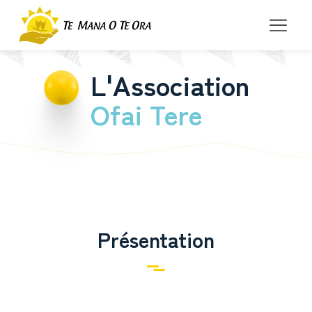
L'Association
Ofai Tere
Présentation