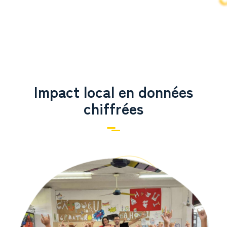
Impact local en données
chiffrées