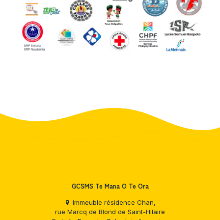
GCSMS Te Mana O Te Ora
Immeuble résidence Chan,
rue Marcq de Blond de Saint-Hilaire